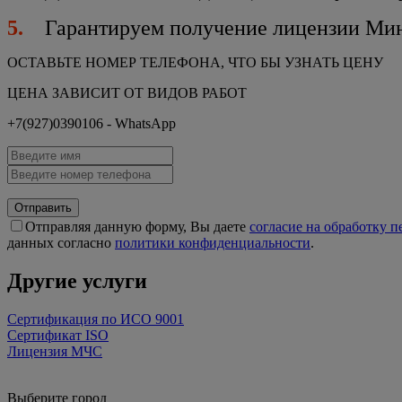
5.
Гарантируем получение лицензии Мин
ОСТАВЬТЕ НОМЕР ТЕЛЕФОНА, ЧТО БЫ УЗНАТЬ ЦЕНУ
ЦЕНА ЗАВИСИТ ОТ ВИДОВ РАБОТ
+7(927)0390106 - WhatsApp
Отправить
Отправляя данную форму, Вы даете
согласие на обработку 
данных согласно
политики конфиденциальности
.
Другие услуги
Сертификация по ИСО 9001
Сертификат ISO
Лицензия МЧС
Выберите город