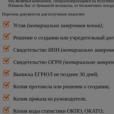
Мы являемся компанией, специализирующаяся на получении 
Избавим Вас от бумажной волокиты, от бесконечных поездо
Перечень документов для получения лицензии
Устав
(нотариально заверенная копия);
Решение о создании или учредительный до
Свидетельство ИНН
(нотариально заверенн
Свидетельство ОГРН
(нотариально заверен
Выписка ЕГРЮЛ не позднее 30 дней;
Копия протокола или решения о создании;
Копия приказа на руководителя;
Копия коды статистики ОКПО, ОКАТО;