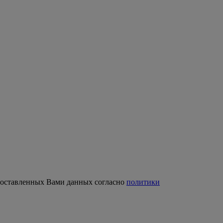
доставленных Вами данных согласно
политики