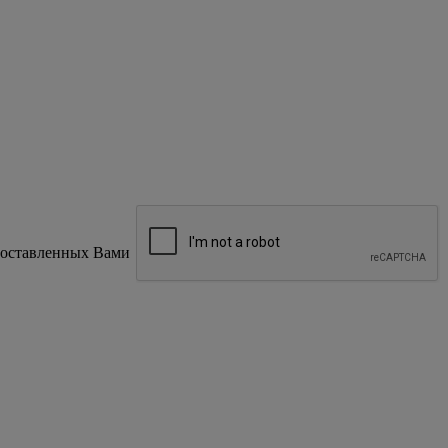
доставленных Вами