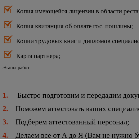
Копия имеющейся лицензии в области реста
Копия квитанция об оплате гос. пошлины;
Копии трудовых книг и дипломов специалис
Карта партнера;
Этапы работ
1.
Быстро подготовим и передадим докум
2.
Поможем аттестовать ваших специалис
3.
Подберем аттестованный персонал;
4.
Делаем все от А до Я (Вам не нужно бу