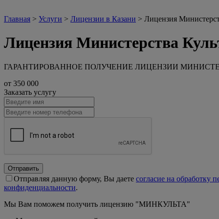
Главная
>
Услуги
>
Лицензии в Казани
>
Лицензия Министерст
Лицензия Министерства Куль
ГАРАНТИРОВАННОЕ ПОЛУЧЕНИЕ ЛИЦЕНЗИИ МИНИСТЕ
от 350 000
Заказать услугу
Отправить
Отправляя данную форму, Вы даете
согласие на обработку 
конфиденциальности
.
Мы Вам поможем получить лицензию "МИНКУЛЬТА"