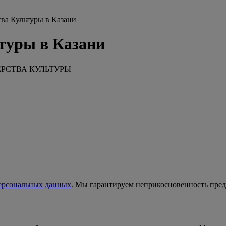
ва Культуры в Казани
туры в Казани
РСТВА КУЛЬТУРЫ
персональных данных
. Мы гарантируем неприкосновенность пре