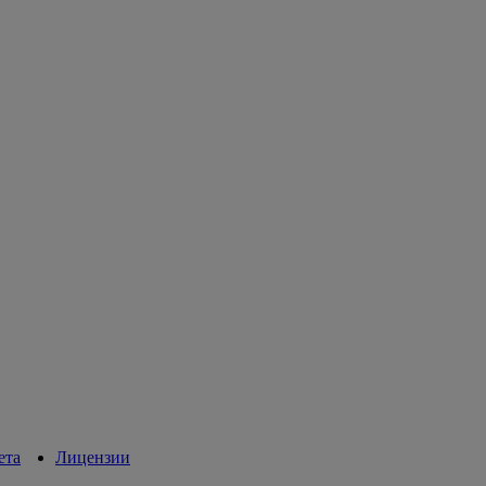
ета
Лицензии