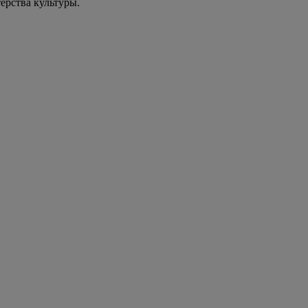
ерства культуры.