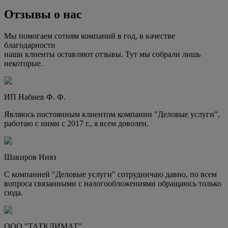
Отзывы о нас
Мы помогаем сотням компаний в год, в качестве
благодарности
наши клиенты оставляют отзывы. Тут мы собрали лишь
некоторые.
ИП Набиев Ф. Ф.
Являюсь постоянным клиентом компании "Деловые услуги",
работаю с ними с 2017 г., я всем доволен.
Шакиров Нияз
С компанией "Деловые услуги" сотрудничаю давно, по всем
вопроса связанными с налогообложениями обращаюсь только
сюда.
ООО "ТАТКЛИМАТ"