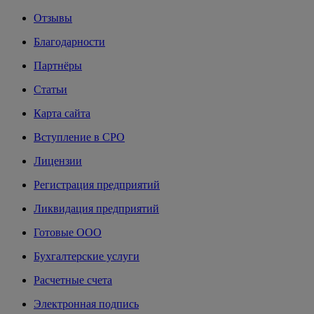
Отзывы
Благодарности
Партнёры
Статьи
Карта сайта
Вступление в СРО
Лицензии
Регистрация предприятий
Ликвидация предприятий
Готовые ООО
Бухгалтерские услуги
Расчетные счета
Электронная подпись