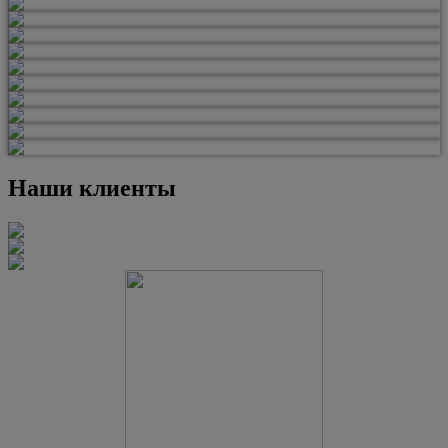
Наши клиенты