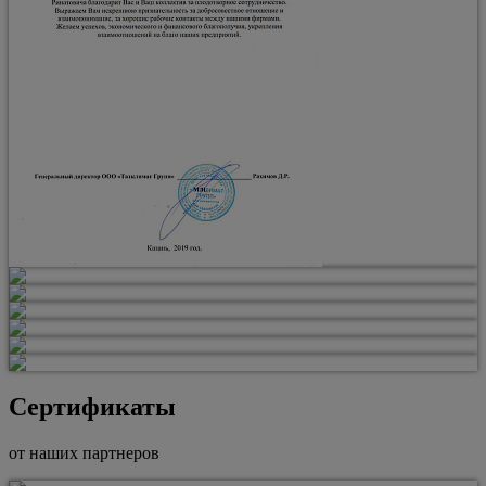
Сертификаты
от наших партнеров