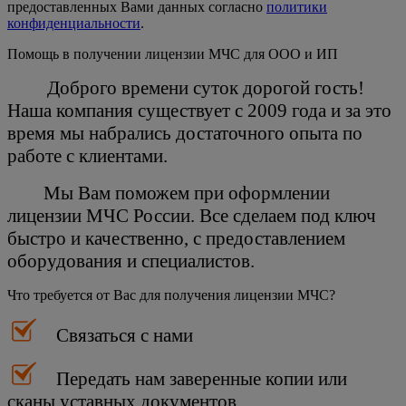
предоставленных Вами данных согласно
политики
конфиденциальности
.
Помощь в получении лицензии МЧС для ООО и ИП
Доброго времени суток дорогой гость!
Наша компания существует с 2009 года и за это
время мы набрались достаточного опыта по
работе с клиентами.
Мы Вам поможем при оформлении
лицензии МЧС России. Все сделаем под ключ
быстро и качественно, с предоставлением
оборудования и специалистов.
Что требуется от Вас для получения лицензии МЧС?
Связаться с нами
Передать нам заверенные копии или
сканы уставных документов