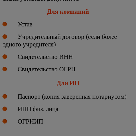
Для компаний
Устав
Учредительный договор (если более
одного учредителя)
Свидетельство ИНН
Свидетельство ОГРН
Для ИП
Паспорт (копия заверенная нотариусом)
ИНН физ. лица
ОГРНИП