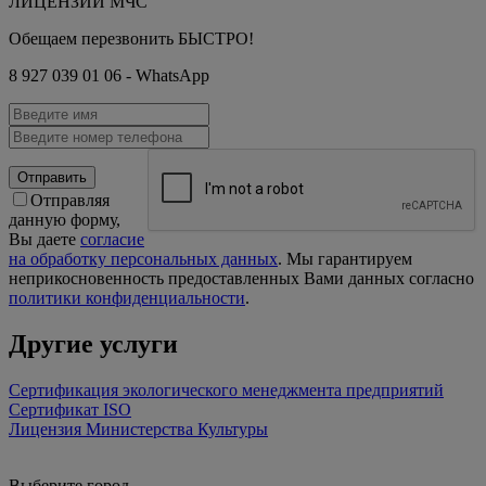
ЛИЦЕНЗИИ МЧС
Обещаем перезвонить БЫСТРО!
8 927 039 01 06 - WhatsApp
Отправить
Отправляя
данную форму,
Вы даете
согласие
на обработку персональных данных
. Мы гарантируем
неприкосновенность предоставленных Вами данных согласно
политики конфиденциальности
.
Другие услуги
Сертификация экологического менеджмента предприятий
Сертификат ISO
Лицензия Министерства Культуры
Выберите город