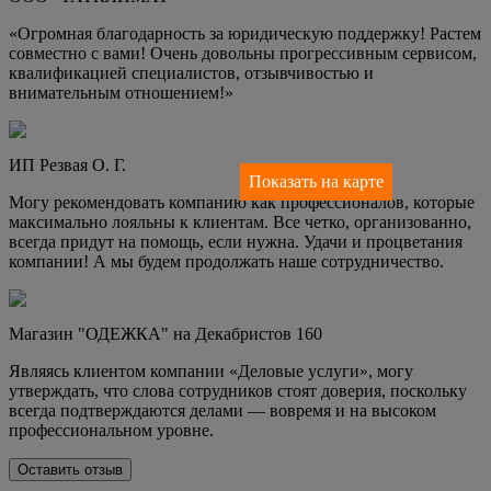
«Огромная благодарность за юридическую поддержку! Растем
совместно с вами! Очень довольны прогрессивным сервисом,
квалификацией специалистов, отзывчивостью и
внимательным отношением!»
ИП Резвая О. Г.
Показать на карте
Могу рекомендовать компанию как профессионалов, которые
максимально лояльны к клиентам. Все четко, организованно,
всегда придут на помощь, если нужна. Удачи и процветания
компании! А мы будем продолжать наше сотрудничество.
Магазин "ОДЕЖКА" на Декабристов 160
Являясь клиентом компании «Деловые услуги», могу
утверждать, что слова сотрудников стоят доверия, поскольку
всегда подтверждаются делами — вовремя и на высоком
профессиональном уровне.
Оставить отзыв