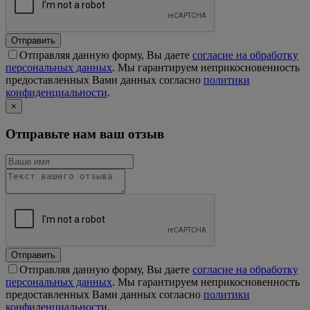
Отправить
Отправляя данную форму, Вы даете
согласие на обработку
персональных данных
. Мы гарантируем неприкосновенность
предоставленных Вами данных согласно
политики
конфиденциальности
.
×
Отправьте нам ваш отзыв
Отправить
Отправляя данную форму, Вы даете
согласие на обработку
персональных данных
. Мы гарантируем неприкосновенность
предоставленных Вами данных согласно
политики
конфиденциальности
.