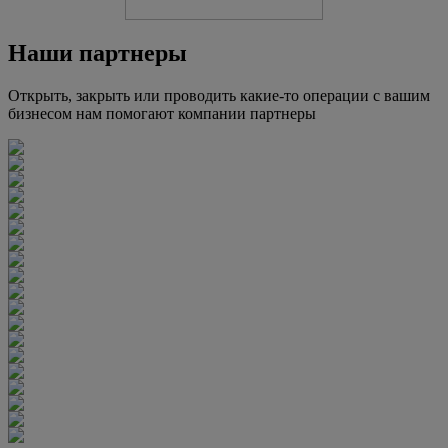
Наши партнеры
Открыть, закрыть или проводить какие-то операции с вашим
бизнесом нам помогают компании партнеры