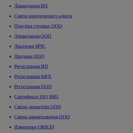
Ликвидация ИП
Смена юридического адреса
Покупка готовых ООО
Ликвидация ООО
Лицензия МЧС
Продажа ООО
Регистрация ИП
Регистрация КФХ
Регистрация ООО
Сертификат ISO 9001
Смена директора ООО
Смена наименования ООО
Изменение ОКВЭД