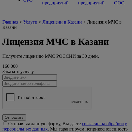
СРО
предприятий
предприятий
ООО
Главная
>
Услуги
>
Лицензии в Казани
>
Лицензия МЧС в
Казани
Лицензия МЧС в Казани
Получите лицензию МЧС РОССИИ за 30 дней.
160 000
Заказать услугу
Отправить
Отправляя данную форму, Вы даете
согласие на обработку
персональных данных
. Мы гарантируем неприкосновенность