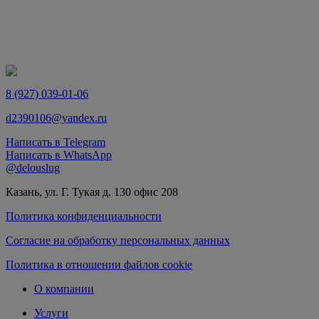
8 (927) 039-01-06
d2390106@yandex.ru
Написать в
Telegram
Написать в
WhatsApp
@delouslug
Казань, ул. Г. Тукая д. 130 офис 208
Политика конфиденциальности
Согласие на обработку персональных данных
Политика в отношении файлов cookie
О компании
Услуги