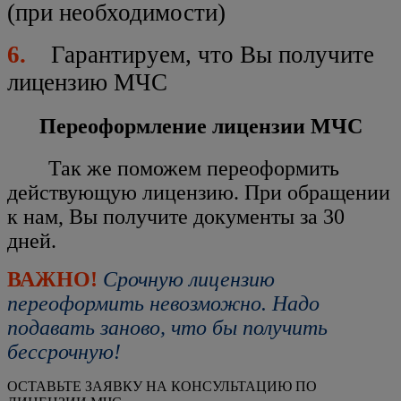
(при необходимости)
6.
Гарантируем, что Вы получите
лицензию МЧС
Переоформление лицензии МЧС
Так же поможем переоформить
действующую лицензию. При обращении
к нам, Вы получите документы за 30
дней.
ВАЖНО!
Срочную лицензию
переоформить невозможно. Надо
подавать заново, что бы получить
бессрочную!
ОСТАВЬТЕ ЗАЯВКУ НА КОНСУЛЬТАЦИЮ ПО