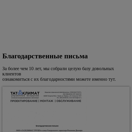
Благодарственные письма
За более чем 10 лет, мы собрали целую базу довольных
клиентов
ознакомиться с их благодарностями можете именно тут.