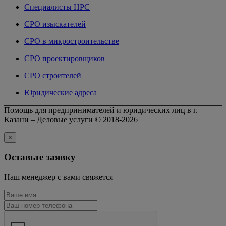
Специалисты НРС
СРО изыскателей
СРО в микростроительстве
СРО проектировщиков
СРО строителей
Юридические адреса
Помощь для предпринимателей и юридических лиц в г.
Казани – Деловые услуги © 2018-2026
×
Оставьте заявку
Наш менеджер с вами свяжется