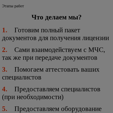
Этапы работ
Что делаем мы?
1.
Готовим полный пакет
документов для получения лицензии
2.
Сами взаимодействуем с МЧС,
так же при передаче документов
3.
Помогаем аттестовать ваших
специалистов
4.
Предоставляем специалистов
(при необходимости)
5.
Предоставляем оборудование